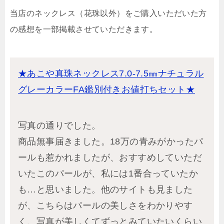
当店のネックレス（花珠以外）をご購入いただいた方
の感想を一部掲載させていただきます。
★あこや真珠ネックレス7.0-7.5㎜ナチュラル
グレーカラーFA鑑別付きお値打ちセット★
写真の通りでした。
商品無事届きました。18万の青みがかったパ
ールも惹かれましたが、おすすめしていただ
いたこのパールが、私には1番合っていたか
も…と思いました。他のサイトも見ました
が、こちらはパールの美しさをわかりやす
く、写真が美しくてずっとみていたいくらい