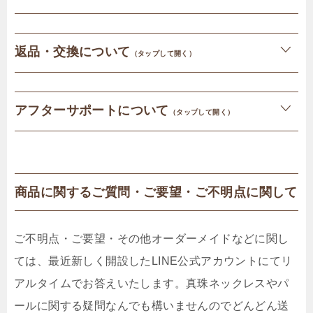
返品・交換について
（タップして開く）
アフターサポートについて
（タップして開く）
商品に関するご質問・ご要望・ご不明点に関して
ご不明点・ご要望・その他オーダーメイドなどに関し
ては、最近新しく開設したLINE公式アカウントにてリ
アルタイムでお答えいたします。真珠ネックレスやパ
ールに関する疑問なんでも構いませんのでどんどん送