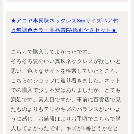
★アコヤ本真珠ネックレス8㎜サイズペア付
き無調色カラー高品質FA鑑別付きセット★
こちらで購入してよかったです。
そろそろ質のいい真珠ネックレスが欲しいと
思い、色々なサイトを検索していたところ、
こちらのショップに辿り着きました。ネット
での購入で少し不安はありましたが、とても
満足です。素人目ですが、事前に百貨店で見
たものよりもテリやキズのバランスがいいよ
うに感じ、お値段はよりお手頃でこちらで購
入してよかったです。キズが1番どうかなと