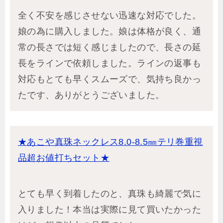
全く不安を感じさせない迅速な対応でした。
娘の為に購入しました。娘は体格が良く、通
常の長さでは短く感じましたので、長さの延
長をラインで依頼しました。ラインの返事も
対応もとても早くスムーズで、気持ち良かっ
たです、ありがとうございました。
★あこや真珠ネックレス8.0-8.5㎜テリ巻重視
品超お値打ちセット★
とても早く到着したのと、真珠も綺麗で気に
入りました！本当は実際に見て買いたかった