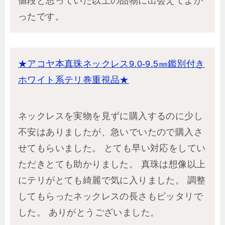
値段と思っていた以上の品物に出会えてよか
ったです。
★アコヤ本真珠ネックレス9.0-9.5㎜鑑別付き
ホワイト系テリ巻重視品★
ネックレスを実物を見ずに購入するのに少し
不安はありましたが、急いでいたので購入さ
せてもらいました。 とても早い対応をしてい
ただきとても助かりました。 真珠は想像以上
にテリがとても綺麗で気に入りました。 調整
してもらったネックレスの長さもピッタリで
した。 ありがとうございました。