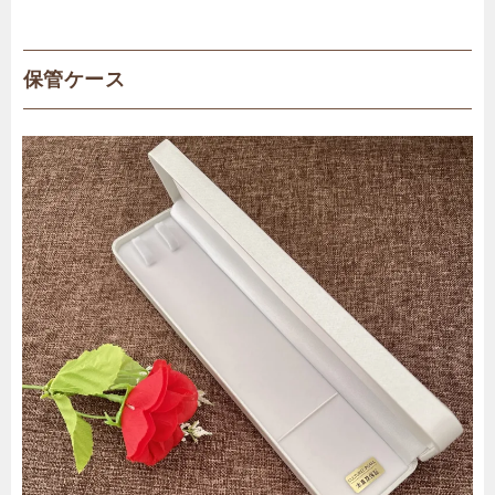
保管ケース