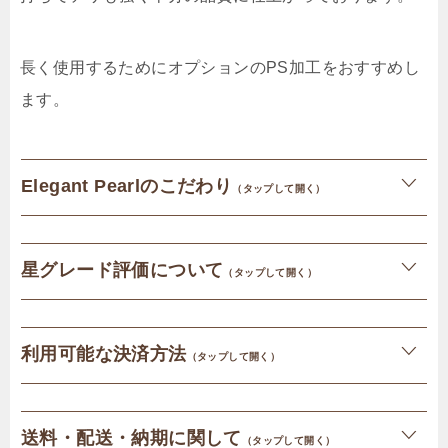
長く使用するためにオプションのPS加工をおすすめし
ます。
Elegant Pearlのこだわり
（タップして開く）
星グレード評価について
（タップして開く）
利用可能な決済方法
（タップして開く）
送料・配送・納期に関して
（タップして開く）