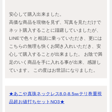
安心して購入出来ました。
高価な商品を現物を見ず、写真を見ただけで
ネット購入することに躊躇していましたが、
LINEで色々と相談に乗っていただき、更には
こちらの無理も快くお聞き入れいただき、安
心して購入することが出来ました。 お陰で満
足のいく商品を手に入れる事が出来、感謝し
ています。 この度はお世話になりました。
★あこや真珠ネックレス8.0-8.5㎜テリ巻重視
品超お値打ちセットNO3★