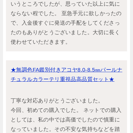
いうところでしたが、思っていた以上に気に
ならない程でした。 至急手元に欲しかったの
で、入金後すぐに発送の手配をしてくださっ
たのもありがとうございました。大切に長く
使わせていただきます。
★無調色FA鑑別付きアコヤ8.0-8.5㎜パールナ
チュラルカラーテリ重視品高品質セット★
丁寧な対応ありがとうございました。
今回、初めての購入でした。 ネットでの購入
としては、私の中では高価でしたので慎重に
なっていました。その不安な気持ちなどを踏