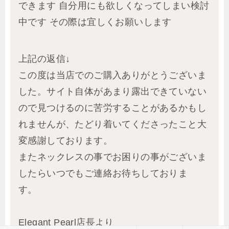
できます 自分用にも欲しくなってしまい検討
中です その際は宜しくお願いします
上記の返信↓
この度は当店でのご購入ありがとうございま
した。サイト自体があまり露出できていない
ので見つけるのに苦労することがあるかもし
れませんが、たどり着いてくださったこと大
変感謝しております。
またネックレスの事でお困りの事がございま
したらいつでもご連絡お待ちしておりま
す。
Elegant Pearl店長より