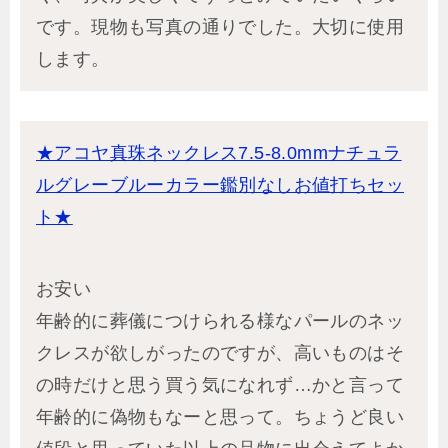
です。現物も写真の通りでした。大切に使用
します。
★アコヤ真珠ネックレス7.5-8.0mmナチュラ
ルグレーブルーカラー鑑別なしお値打ちセッ
ト★
お安い
年齢的に葬儀につけられる様なパールのネッ
クレスが欲しがったのですが、高いものはそ
の時だけと思う買う気になれず…かと言って
年齢的に偽物もなーと思って。ちょうど良い