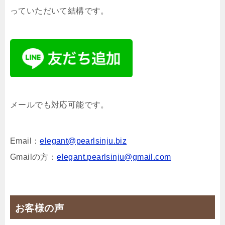
っていただいて結構です。
メールでも対応可能です。
Email：
elegant@pearlsinju.biz
Gmailの方：
elegant.pearlsinju@gmail.com
お客様の声