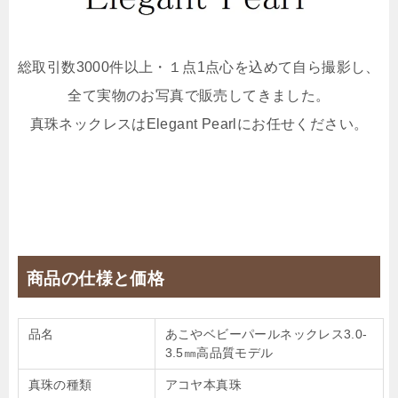
総取引数3000件以上・１点1点心を込めて自ら撮影し、
全て実物のお写真で販売してきました。
真珠ネックレスはElegant Pearlにお任せください。
商品の仕様と価格
品名
あこやベビーパールネックレス3.0-
3.5㎜高品質モデル
真珠の種類
アコヤ本真珠