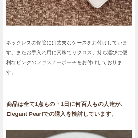
ネックレスの保管には丈夫なケースをお付けしていま
す。またお手入れ用に真珠てりクロス、持ち運びに便
利なピンクのファスナーポーチをお付けしておりま
す。
商品は全て1点もの・1日に何百人もの人達が、
Elegant Pearlでの購入を検討しています。