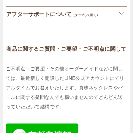
アフターサポートについて
（タップして開く）
商品に関するご質問・ご要望・ご不明点に関して
ご不明点・ご要望・その他オーダーメイドなどに関し
ては、最近新しく開設したLINE公式アカウントにてリ
アルタイムでお答えいたします。真珠ネックレスやパ
ールに関する疑問なんでも構いませんのでどんどん送
っていただいて結構です。