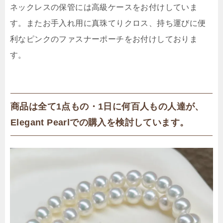
ネックレスの保管には高級ケースをお付けしていま
す。またお手入れ用に真珠てりクロス、持ち運びに便
利なピンクのファスナーポーチをお付けしておりま
す。
商品は全て1点もの・1日に何百人もの人達が、
Elegant Pearlでの購入を検討しています。