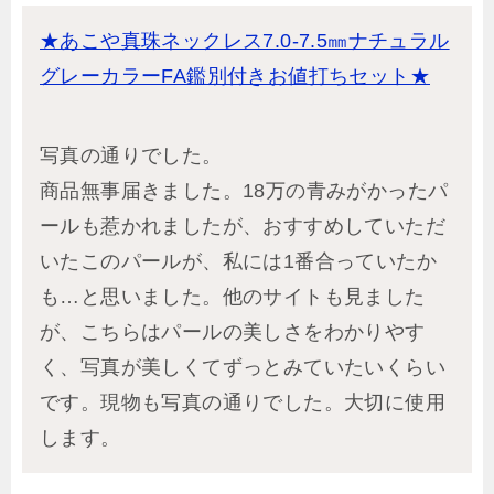
★あこや真珠ネックレス7.0-7.5㎜ナチュラル
グレーカラーFA鑑別付きお値打ちセット★
写真の通りでした。
商品無事届きました。18万の青みがかったパ
ールも惹かれましたが、おすすめしていただ
いたこのパールが、私には1番合っていたか
も…と思いました。他のサイトも見ました
が、こちらはパールの美しさをわかりやす
く、写真が美しくてずっとみていたいくらい
です。現物も写真の通りでした。大切に使用
します。