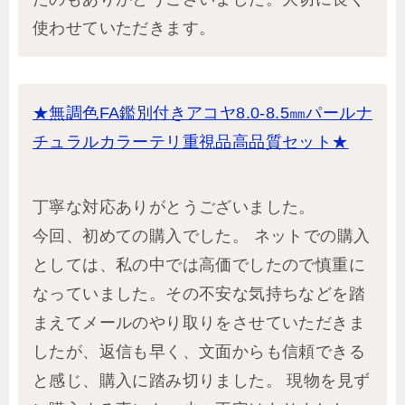
使わせていただきます。
★無調色FA鑑別付きアコヤ8.0-8.5㎜パールナ
チュラルカラーテリ重視品高品質セット★
丁寧な対応ありがとうございました。
今回、初めての購入でした。 ネットでの購入
としては、私の中では高価でしたので慎重に
なっていました。その不安な気持ちなどを踏
まえてメールのやり取りをさせていただきま
したが、返信も早く、文面からも信頼できる
と感じ、購入に踏み切りました。 現物を見ず