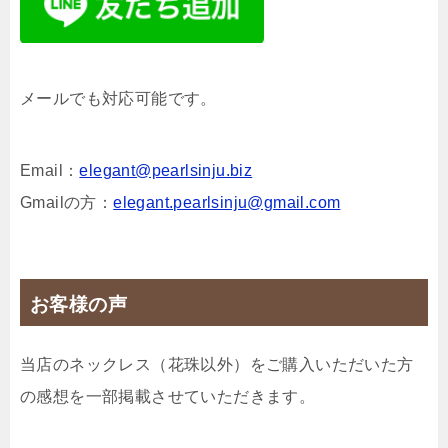
メールでも対応可能です。
Email：
elegant@pearlsinju.biz
Gmailの方：
elegant.pearlsinju@gmail.com
お客様の声
当店のネックレス（花珠以外）をご購入いただいた方
の感想を一部掲載させていただきます。