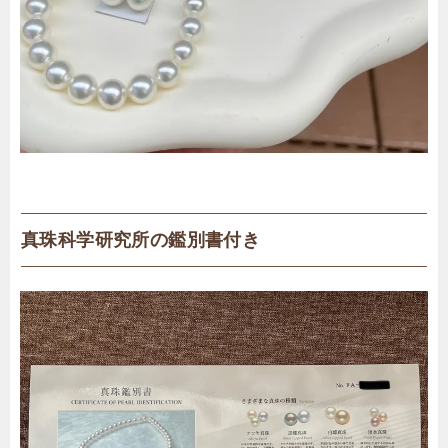
真珠科学研究所の鑑別書付き