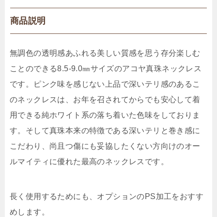
商品説明
無調色の透明感あふれる美しい質感を思う存分楽しむ
ことのできる8.5-9.0㎜サイズのアコヤ真珠ネックレス
です。ピンク味を感じない上品で深いテリ感のあるこ
のネックレスは、お年を召されてからでも安心して着
用できる純ホワイト系の落ち着いた色味をしておりま
す。そして真珠本来の特徴である深いテリと巻き感に
こだわり、尚且つ傷にも妥協したくない方向けのオー
ルマイティに優れた最高のネックレスです。
長く使用するためにも、オプションのPS加工をおすす
めします。