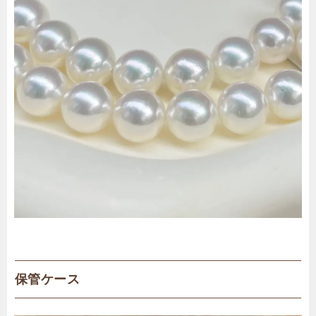
保管ケース