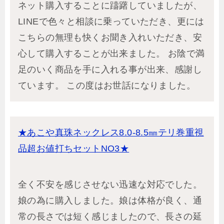
ネット購入することに躊躇していましたが、
LINEで色々と相談に乗っていただき、更には
こちらの無理も快くお聞き入れいただき、安
心して購入することが出来ました。 お陰で満
足のいく商品を手に入れる事が出来、感謝し
ています。 この度はお世話になりました。
★あこや真珠ネックレス8.0-8.5㎜テリ巻重視
品超お値打ちセットNO3★
全く不安を感じさせない迅速な対応でした。
娘の為に購入しました。娘は体格が良く、通
常の長さでは短く感じましたので、長さの延