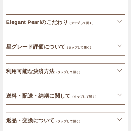
Elegant Pearlのこだわり
（タップして開く）
星グレード評価について
（タップして開く）
利用可能な決済方法
（タップして開く）
送料・配送・納期に関して
（タップして開く）
返品・交換について
（タップして開く）