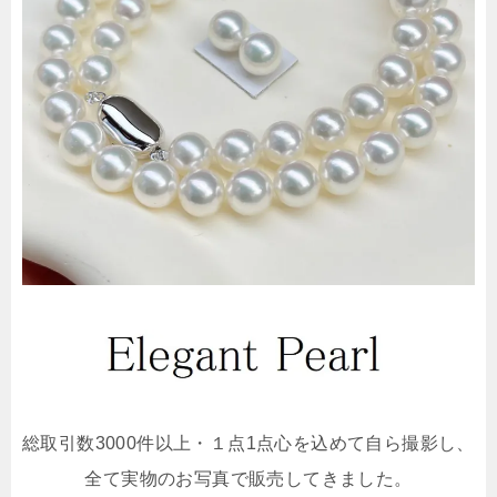
総取引数3000件以上・１点1点心を込めて自ら撮影し、
全て実物のお写真で販売してきました。