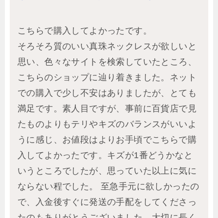
こちらで購入してよかったです。
そろそろ質のいい真珠ネックレスが欲しいと
思い、色々なサイトを検索していたところ、
こちらのショップに辿り着きました。ネット
での購入で少し不安はありましたが、とても
満足です。素人目ですが、事前に百貨店で見
たものよりもテリやキズのバランスがいいよ
うに感じ、お値段はよりお手頃でこちらで購
入してよかったです。キズが1番どうかなと
いうところでしたが、思っていた以上に気に
ならない程でした。 至急手元に欲しかったの
で、入金後すぐに発送の手配をしてくださっ
たのもありがとうございました。大切に長く