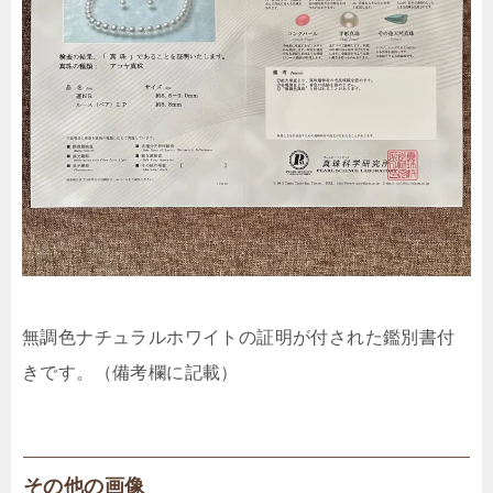
無調色ナチュラルホワイトの証明が付された鑑別書付
きです。（備考欄に記載）
その他の画像