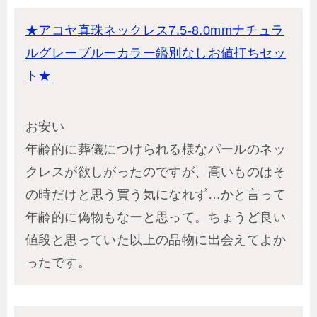
★アコヤ真珠ネックレス7.5-8.0mmナチュラ
ルグレーブルーカラー鑑別なしお値打ちセッ
ト★
お安い
年齢的に葬儀につけられる様なパールのネッ
クレスが欲しがったのですが、高いものはそ
の時だけと思う買う気になれず…かと言って
年齢的に偽物もなーと思って。ちょうど良い
値段と思っていた以上の品物に出会えてよか
ったです。