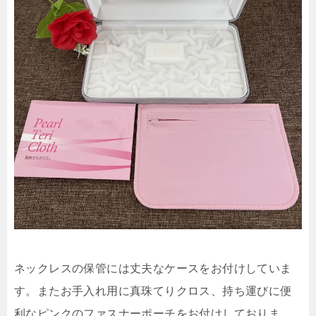
ネックレスの保管には丈夫なケースをお付けしていま
す。またお手入れ用に真珠てりクロス、持ち運びに便
利なピンクのファスナーポーチをお付けしておりま