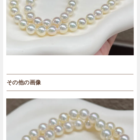
その他の画像