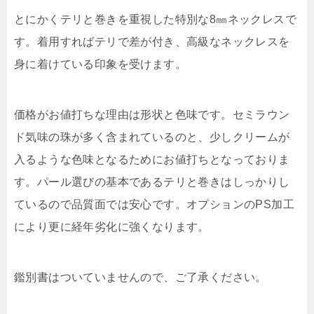
とにかくテリと巻きを重視した特別な8㎜ネックレスで
す。着用すればテリで差が付き、高級なネックレスを
身に着けている印象を受けます。
価格がお値打ちな理由は形状と色味です。セミラウン
ド気味の珠が多く含まれているのと、少しクリームが
入るような色味となるためにお値打ちとなっておりま
す。パール選びの基本であるテリと巻きはしっかりし
ているので品質面では安心です。オプションのPS加工
により更に経年劣化に強くなります。
鑑別書はついていませんので、ご了承ください。