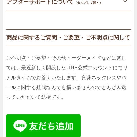
アフターサポートについて
（タップして開く）
商品に関するご質問・ご要望・ご不明点に関して
ご不明点・ご要望・その他オーダーメイドなどに関し
ては、最近新しく開設したLINE公式アカウントにてリ
アルタイムでお答えいたします。真珠ネックレスやパ
ールに関する疑問なんでも構いませんのでどんどん送
っていただいて結構です。