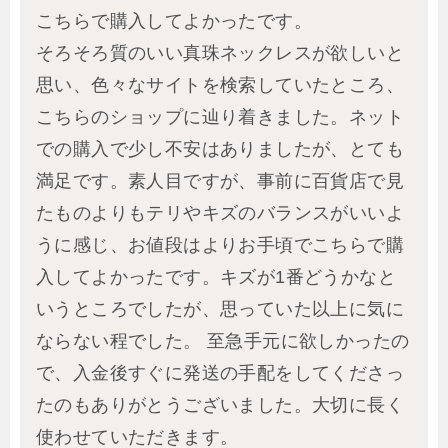
こちらで購入してよかったです。
そろそろ質のいい真珠ネックレスが欲しいと
思い、色々なサイトを検索していたところ、
こちらのショップに辿り着きました。ネット
での購入で少し不安はありましたが、とても
満足です。素人目ですが、事前に百貨店で見
たものよりもテリやキズのバランスがいいよ
うに感じ、お値段はよりお手頃でこちらで購
入してよかったです。キズが1番どうかなと
いうところでしたが、思っていた以上に気に
ならない程でした。 至急手元に欲しかったの
で、入金後すぐに発送の手配をしてくださっ
たのもありがとうございました。大切に長く
使わせていただきます。