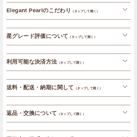
Elegant Pearlのこだわり
（タップして開く）
星グレード評価について
（タップして開く）
利用可能な決済方法
（タップして開く）
送料・配送・納期に関して
（タップして開く）
返品・交換について
（タップして開く）