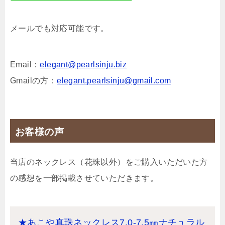
メールでも対応可能です。
Email：
elegant@pearlsinju.biz
Gmailの方：
elegant.pearlsinju@gmail.com
お客様の声
当店のネックレス（花珠以外）をご購入いただいた方
の感想を一部掲載させていただきます。
★あこや真珠ネックレス7.0-7.5㎜ナチュラル