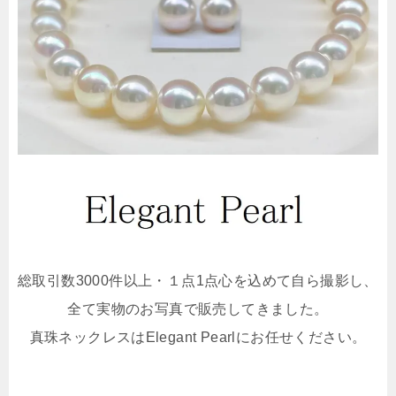
総取引数3000件以上・１点1点心を込めて自ら撮影し、
全て実物のお写真で販売してきました。
真珠ネックレスはElegant Pearlにお任せください。