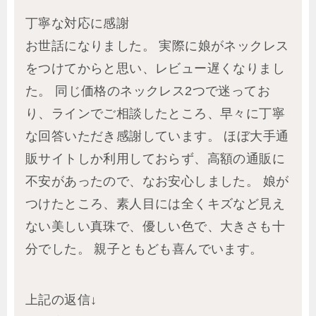
丁寧な対応に感謝
お世話になりました。 実際に娘がネックレス
をつけてからと思い、レビュー遅くなりまし
た。 同じ価格のネックレス2つで迷ってお
り、ラインでご相談したところ、早々に丁寧
な回答いただき感謝しています。 ほぼ大手通
販サイトしか利用しておらず、高額の通販に
不安があったので、なお安心しました。 娘が
つけたところ、素人目には全くキズなど見え
ない美しい真珠で、優しい色で、大きさも十
分でした。 親子ともども喜んでいます。
上記の返信↓