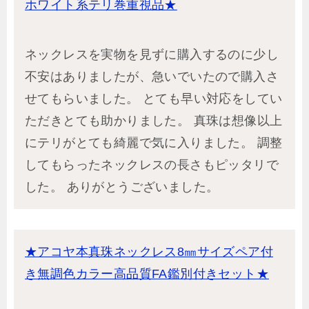
ホワイト系テリ巻重視品★
ネックレスを実物を見ずに購入するのに少し
不安はありましたが、急いでいたので購入さ
せてもらいました。 とても早い対応をしてい
ただきとても助かりました。 真珠は想像以上
にテリがとても綺麗で気に入りました。 調整
してもらったネックレスの長さもピッタリで
した。 ありがとうございました。
★アコヤ本真珠ネックレス8㎜サイズペア付
き無調色カラー高品質FA鑑別付きセット★