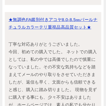
★無調色FA鑑別付きアコヤ8.0-8.5㎜パールナ
チュラルカラーテリ重視品高品質セット★
丁寧な対応ありがとうございました。
今回、初めての購入でした。 ネットでの購入
としては、私の中では高価でしたので慎重に
なっていました。その不安な気持ちなどを踏
まえてメールのやり取りをさせていただきま
したが、返信も早く、文面からも信頼できる
と感じ、購入に踏み切りました。 現物を見ず
に購入する事にも、少々不安はありました
が、ホームページでは、素人の私でも分かり