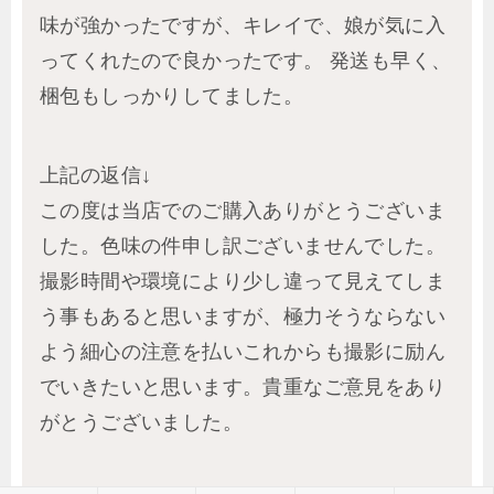
味が強かったですが、キレイで、娘が気に入
ってくれたので良かったです。 発送も早く、
梱包もしっかりしてました。
上記の返信↓
この度は当店でのご購入ありがとうございま
した。色味の件申し訳ございませんでした。
撮影時間や環境により少し違って見えてしま
う事もあると思いますが、極力そうならない
よう細心の注意を払いこれからも撮影に励ん
でいきたいと思います。貴重なご意見をあり
がとうございました。