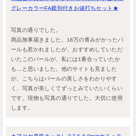
グレーカラーFA鑑別付きお値打ちセット★
写真の通りでした。
商品無事届きました。18万の青みがかったパ
ールも惹かれましたが、おすすめしていただ
いたこのパールが、私には1番合っていたか
も…と思いました。他のサイトも見ました
が、こちらはパールの美しさをわかりやす
く、写真が美しくてずっとみていたいくらい
です。現物も写真の通りでした。大切に使用
します。