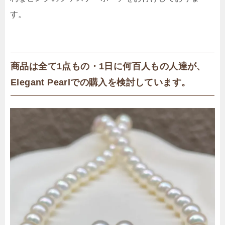
す。
商品は全て1点もの・1日に何百人もの人達が、
Elegant Pearlでの購入を検討しています。