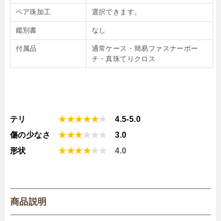
ペア珠加工
選択できます。
鑑別書
なし
付属品
通常ケース・簡易ファスナーポー
チ・真珠てりクロス
テリ
★★★★★
★
4.5-5.0
傷の少なさ
★★★
★
★
★
3.0
形状
★★★★
★
★
4.0
商品説明