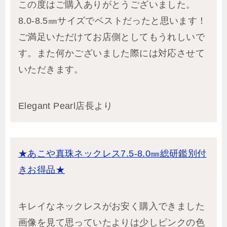
この度はご購入ありがとうございました。
8.0-8.5㎜サイズでベストだったと思います！
ご満足いただけてお店側としてもうれしいで
す。また何かございました際には対応させて
いただきます。
Elegant Pearl店長より
★あこや真珠ネックレス7.5-8.0㎜総研鑑別付
きお得品★
キレイなネックレスがお安く購入できました
画像を見て思っていたよりは少しピンクの色