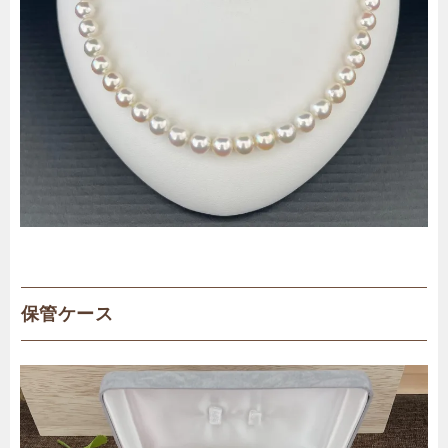
保管ケース