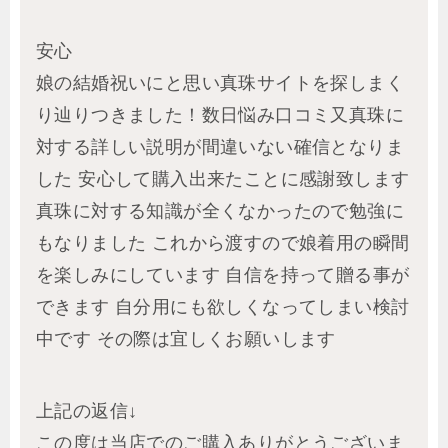
安心
娘の結婚祝いにと思い真珠サイトを探しまく
り辿りつきました！数日悩み口コミ又真珠に
対する詳しい説明が間違いない確信となりま
した 安心して購入出来たことに感謝致します
真珠に対する知識が全くなかったので勉強に
もなりました これから渡すので娘着用の瞬間
を楽しみにしています 自信を持って贈る事が
できます 自分用にも欲しくなってしまい検討
中です その際は宜しくお願いします
上記の返信↓
この度は当店でのご購入ありがとうございま