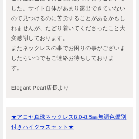
した。サイト自体があまり露出できていない
ので見つけるのに苦労することがあるかもし
れませんが、たどり着いてくださったこと大
変感謝しております。
またネックレスの事でお困りの事がございま
したらいつでもご連絡お待ちしておりま
す。
Elegant Pearl店長より
★アコヤ真珠ネックレス8.0-8.5㎜無調色鑑別
付きハイクラスセット★