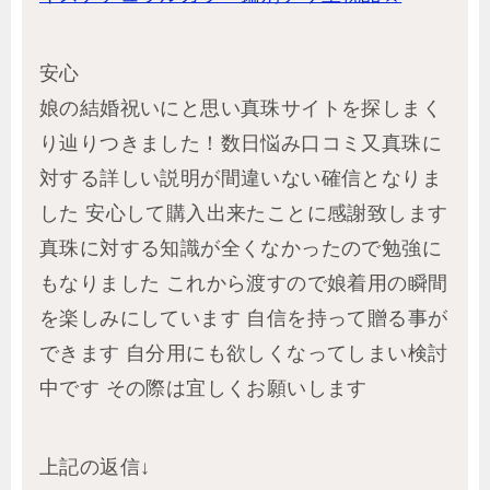
安心
娘の結婚祝いにと思い真珠サイトを探しまく
り辿りつきました！数日悩み口コミ又真珠に
対する詳しい説明が間違いない確信となりま
した 安心して購入出来たことに感謝致します
真珠に対する知識が全くなかったので勉強に
もなりました これから渡すので娘着用の瞬間
を楽しみにしています 自信を持って贈る事が
できます 自分用にも欲しくなってしまい検討
中です その際は宜しくお願いします
上記の返信↓