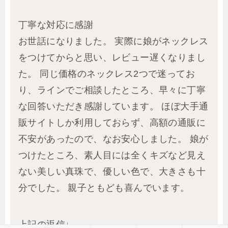
丁寧な対応に感謝
お世話になりました。 実際に娘がネックレス
をつけてからと思い、レビュー遅くなりまし
た。 同じ価格のネックレス2つで迷ってお
り、ラインでご相談したところ、早々に丁寧
な回答いただき感謝しています。 ほぼ大手通
販サイトしか利用しておらず、高額の通販に
不安があったので、なお安心しました。 娘が
つけたところ、素人目には全くキズなど見え
ない美しい真珠で、優しい色で、大きさも十
分でした。 親子ともども喜んでいます。
上記の返信↓