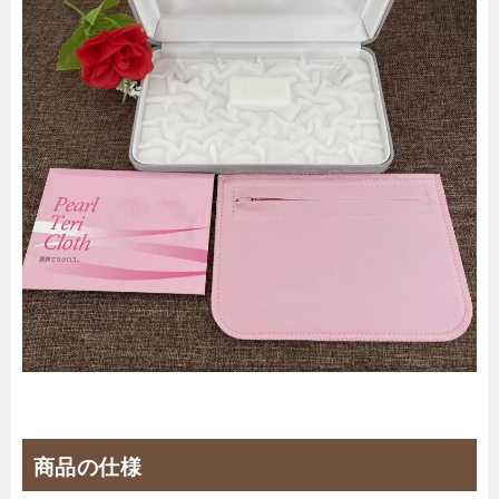
商品の仕様