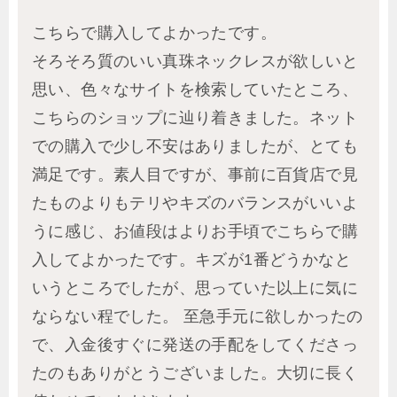
こちらで購入してよかったです。
そろそろ質のいい真珠ネックレスが欲しいと
思い、色々なサイトを検索していたところ、
こちらのショップに辿り着きました。ネット
での購入で少し不安はありましたが、とても
満足です。素人目ですが、事前に百貨店で見
たものよりもテリやキズのバランスがいいよ
うに感じ、お値段はよりお手頃でこちらで購
入してよかったです。キズが1番どうかなと
いうところでしたが、思っていた以上に気に
ならない程でした。 至急手元に欲しかったの
で、入金後すぐに発送の手配をしてくださっ
たのもありがとうございました。大切に長く