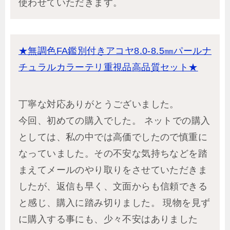
使わせていただきます。
★無調色FA鑑別付きアコヤ8.0-8.5㎜パールナ
チュラルカラーテリ重視品高品質セット★
丁寧な対応ありがとうございました。
今回、初めての購入でした。 ネットでの購入
としては、私の中では高価でしたので慎重に
なっていました。その不安な気持ちなどを踏
まえてメールのやり取りをさせていただきま
したが、返信も早く、文面からも信頼できる
と感じ、購入に踏み切りました。 現物を見ず
に購入する事にも、少々不安はありました