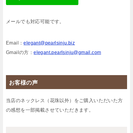
メールでも対応可能です。
Email：
elegant@pearlsinju.biz
Gmailの方：
elegant.pearlsinju@gmail.com
お客様の声
当店のネックレス（花珠以外）をご購入いただいた方
の感想を一部掲載させていただきます。