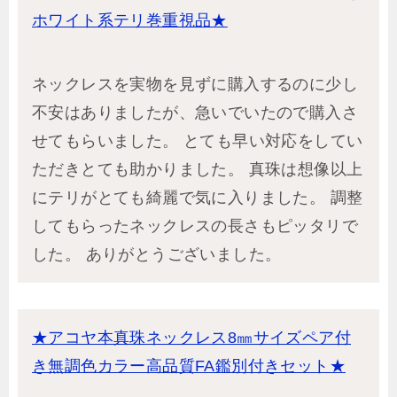
ホワイト系テリ巻重視品★
ネックレスを実物を見ずに購入するのに少し
不安はありましたが、急いでいたので購入さ
せてもらいました。 とても早い対応をしてい
ただきとても助かりました。 真珠は想像以上
にテリがとても綺麗で気に入りました。 調整
してもらったネックレスの長さもピッタリで
した。 ありがとうございました。
★アコヤ本真珠ネックレス8㎜サイズペア付
き無調色カラー高品質FA鑑別付きセット★