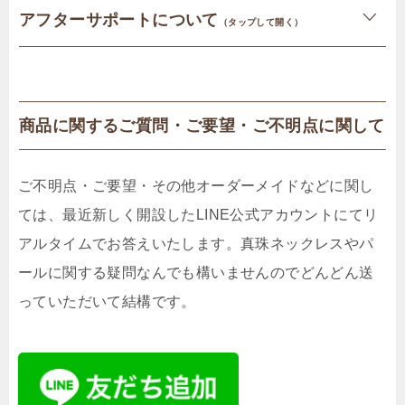
アフターサポートについて
（タップして開く）
商品に関するご質問・ご要望・ご不明点に関して
ご不明点・ご要望・その他オーダーメイドなどに関し
ては、最近新しく開設したLINE公式アカウントにてリ
アルタイムでお答えいたします。真珠ネックレスやパ
ールに関する疑問なんでも構いませんのでどんどん送
っていただいて結構です。