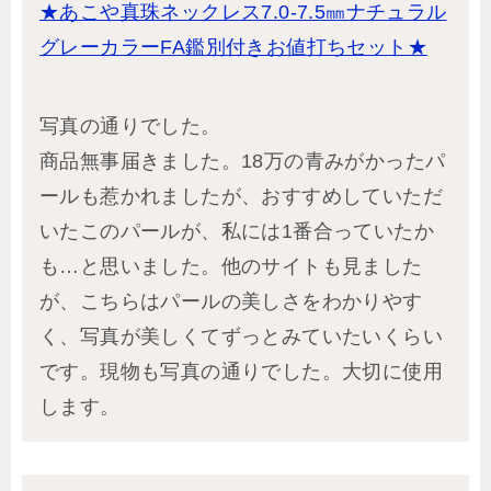
★あこや真珠ネックレス7.0-7.5㎜ナチュラル
グレーカラーFA鑑別付きお値打ちセット★
写真の通りでした。
商品無事届きました。18万の青みがかったパ
ールも惹かれましたが、おすすめしていただ
いたこのパールが、私には1番合っていたか
も…と思いました。他のサイトも見ました
が、こちらはパールの美しさをわかりやす
く、写真が美しくてずっとみていたいくらい
です。現物も写真の通りでした。大切に使用
します。