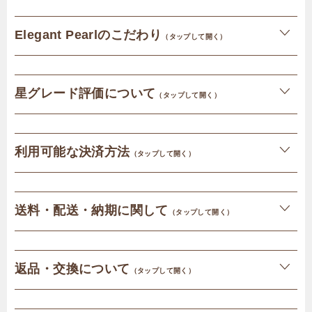
Elegant Pearlのこだわり
（タップして開く）
星グレード評価について
（タップして開く）
利用可能な決済方法
（タップして開く）
送料・配送・納期に関して
（タップして開く）
返品・交換について
（タップして開く）