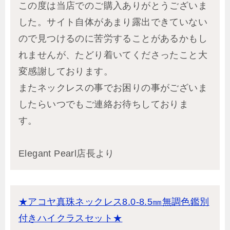
この度は当店でのご購入ありがとうございま
した。サイト自体があまり露出できていない
ので見つけるのに苦労することがあるかもし
れませんが、たどり着いてくださったこと大
変感謝しております。
またネックレスの事でお困りの事がございま
したらいつでもご連絡お待ちしておりま
す。
Elegant Pearl店長より
★アコヤ真珠ネックレス8.0-8.5㎜無調色鑑別
付きハイクラスセット★