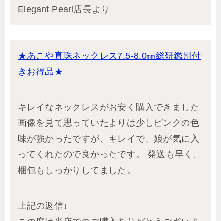
Elegant Pearl店長より
★あこや真珠ネックレス7.5-8.0㎜総研鑑別付
きお得品★
キレイなネックレスがお安く購入できました
画像を見て思っていたよりは少しピンクの色
味が強かったですが、キレイで、娘が気に入
ってくれたので良かったです。 発送も早く、
梱包もしっかりしてました。
上記の返信↓