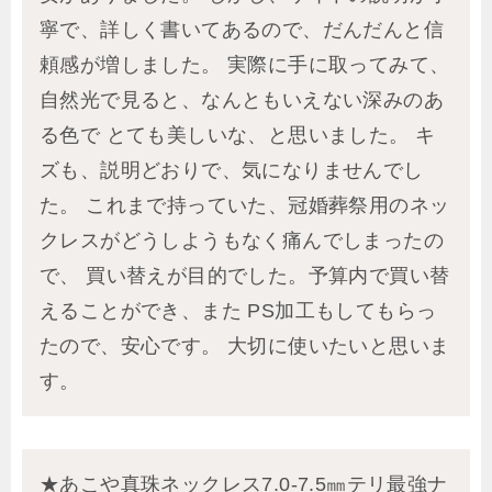
寧で、詳しく書いてあるので、だんだんと信
頼感が増しました。 実際に手に取ってみて、
自然光で見ると、なんともいえない深みのあ
る色で とても美しいな、と思いました。 キ
ズも、説明どおりで、気になりませんでし
た。 これまで持っていた、冠婚葬祭用のネッ
クレスがどうしようもなく痛んでしまったの
で、 買い替えが目的でした。予算内で買い替
えることができ、また PS加工もしてもらっ
たので、安心です。 大切に使いたいと思いま
す。
★あこや真珠ネックレス7.0-7.5㎜テリ最強ナ