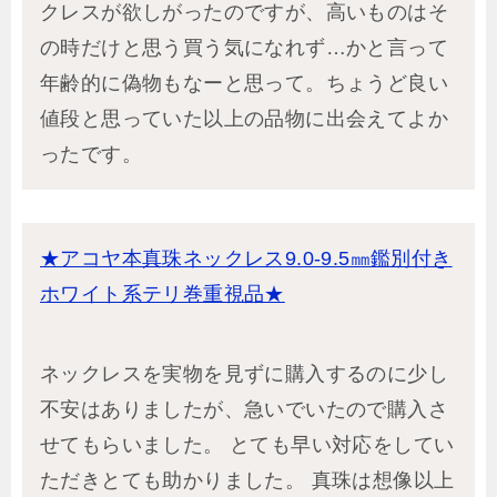
クレスが欲しがったのですが、高いものはそ
の時だけと思う買う気になれず…かと言って
年齢的に偽物もなーと思って。ちょうど良い
値段と思っていた以上の品物に出会えてよか
ったです。
★アコヤ本真珠ネックレス9.0-9.5㎜鑑別付き
ホワイト系テリ巻重視品★
ネックレスを実物を見ずに購入するのに少し
不安はありましたが、急いでいたので購入さ
せてもらいました。 とても早い対応をしてい
ただきとても助かりました。 真珠は想像以上