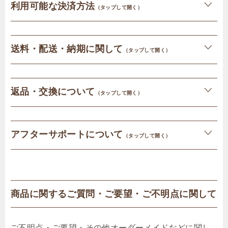
利用可能な決済方法
（タップして開く）
送料・配送・納期に関して
（タップして開く）
返品・交換について
（タップして開く）
アフターサポートについて
（タップして開く）
商品に関するご質問・ご要望・ご不明点に関して
ご不明点・ご要望・その他オーダーメイドなどに関し