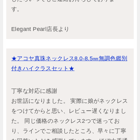
す。
Elegant Pearl店長より
★アコヤ真珠ネックレス8.0-8.5㎜無調色鑑別
付きハイクラスセット★
丁寧な対応に感謝
お世話になりました。 実際に娘がネックレス
をつけてからと思い、レビュー遅くなりまし
た。 同じ価格のネックレス2つで迷ってお
り、ラインでご相談したところ、早々に丁寧