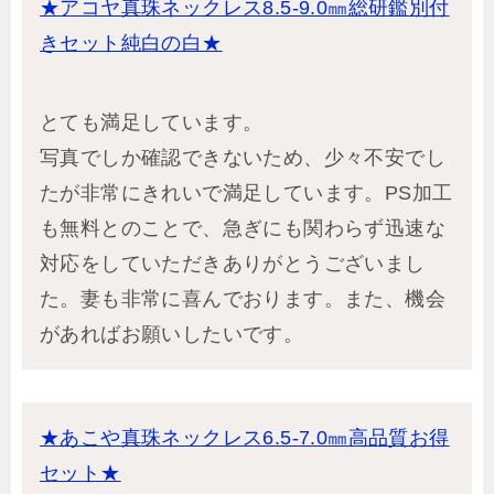
★アコヤ真珠ネックレス8.5-9.0㎜総研鑑別付
きセット純白の白★
とても満足しています。
写真でしか確認できないため、少々不安でし
たが非常にきれいで満足しています。PS加工
も無料とのことで、急ぎにも関わらず迅速な
対応をしていただきありがとうございまし
た。妻も非常に喜んでおります。また、機会
があればお願いしたいです。
★あこや真珠ネックレス6.5-7.0㎜高品質お得
セット★