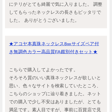
にテリがとても綺麗で気に入りました。 調整
してもらったネックレスの長さもピッタリで
した。 ありがとうございました。
★アコヤ本真珠ネックレス8㎜サイズペア付
き無調色カラー高品質FA鑑別付きセット★
こちらで購入してよかったです。
そろそろ質のいい真珠ネックレスが欲しいと
思い、色々なサイトを検索していたところ、
こちらのショップに辿り着きました。ネット
での購入で少し不安はありましたが、とても
満足です。素人目ですが、事前に百貨店で見