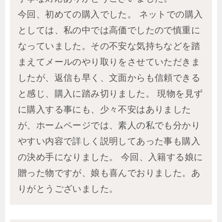
今回、初めての購入でした。 ネットでの購入
としては、私の中では高価でしたので慎重に
なっていました。その不安な気持ちなどを踏
まえてメールのやり取りをさせていただきま
したが、返信も早く、文面からも信頼できる
と感じ、購入に踏み切りました。 現物を見ず
に購入する事にも、少々不安はありました
が、ホームページでは、素人の私でも分かり
やすい内容で詳しく説明してあった事も購入
の決め手になりました。 今回、入籍する娘に
贈った物ですが、娘も喜んでおりました。あ
りがとうございました。