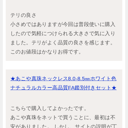
テリの良さ
小さめではありますが今回は普段使いに購入
したので気軽につけられる大きさで気に入り
ました。テリがよく品質の良さを感じます。
このお値段はかなりお得です。
★あこや真珠ネックレス8.0-8.5㎜ホワイト色
ナチュラルカラー高品質FA鑑別付きセット★
こちらで購入してよかったです。
あこや真珠をネットで買うことに、最初は不
安がありました。 しかし、サイトの説明が丁