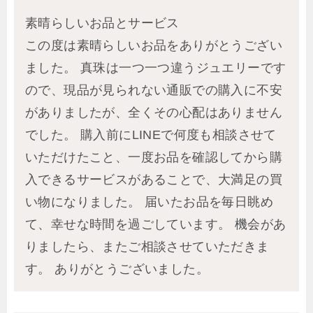
素晴らしいお品とサービス
この度は素晴らしいお品をありがとうござい
ました。 真珠は一つ一つ違うジュエリーです
ので、現品が見られない通販での購入に不安
がありましたが、全くその心配はありません
でした。 購入前にLINEで何度も相談させて
いただけたこと、一度お品を確認してから購
入できるサービスがあることで、大満足の買
い物になりました。 届いたお品を毎日眺め
て、幸せな時間を過ごしています。 機会があ
りましたら、またご相談させていただきま
す。 ありがとうございました。