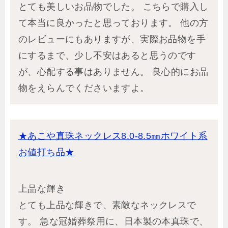
とても美しいお品物でした。 こちらで購入し
て本当に良かったと思っております。 他の方
のレビューにもありますが、実際お品物を手
にするまで、少し不安はあると思うのです
が、心配する事はありません。 良心的にお品
物をえらんでくださいますよ。
★あこや真珠ネックレス8.0-8.5㎜ホワイト系
お値打ち品★
上品な輝き
とても上品な輝きで、素敵なネックレスで
す。 急な冠婚葬祭用に、日本製の本真珠で、