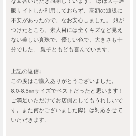
な回答いただき感謝しています。 ほぼ大手通
販サイトしか利用しておらず、高額の通販に
不安があったので、なお安心しました。 娘が
つけたところ、素人目には全くキズなど見え
ない美しい真珠で、優しい色で、大きさも十
分でした。 親子ともども喜んでいます。
上記の返信↓
この度はご購入ありがとうございました。
8.0-8.5㎜サイズでベストだったと思います！
ご満足いただけてお店側としてもうれしいで
す。また何かございました際には対応させて
いただきます。