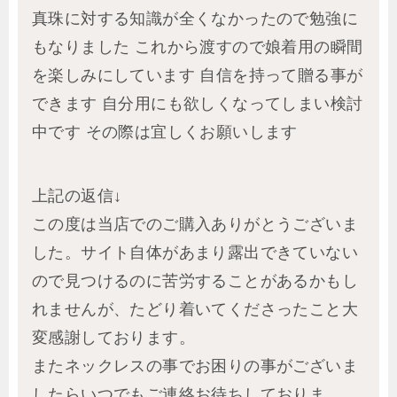
真珠に対する知識が全くなかったので勉強に
もなりました これから渡すので娘着用の瞬間
を楽しみにしています 自信を持って贈る事が
できます 自分用にも欲しくなってしまい検討
中です その際は宜しくお願いします
上記の返信↓
この度は当店でのご購入ありがとうございま
した。サイト自体があまり露出できていない
ので見つけるのに苦労することがあるかもし
れませんが、たどり着いてくださったこと大
変感謝しております。
またネックレスの事でお困りの事がございま
したらいつでもご連絡お待ちしておりま