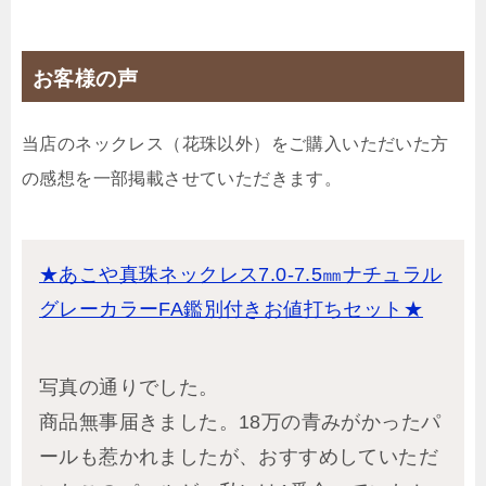
お客様の声
当店のネックレス（花珠以外）をご購入いただいた方
の感想を一部掲載させていただきます。
★あこや真珠ネックレス7.0-7.5㎜ナチュラル
グレーカラーFA鑑別付きお値打ちセット★
写真の通りでした。
商品無事届きました。18万の青みがかったパ
ールも惹かれましたが、おすすめしていただ