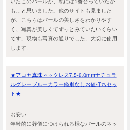
いたこのパールが、私には1番合っていたか
も…と思いました。他のサイトも見ました
が、こちらはパールの美しさをわかりやす
く、写真が美しくてずっとみていたいくらい
です。現物も写真の通りでした。大切に使用
します。
★アコヤ真珠ネックレス7.5-8.0mmナチュラ
ルグレーブルーカラー鑑別なしお値打ちセッ
ト★
お安い
年齢的に葬儀につけられる様なパールのネッ