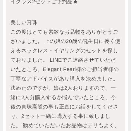
イクラス2セットご予約品★
美しい真珠
この度はとても素敵なお品物をありがとうご
ざいました。 上の娘の20歳の誕生日に長く使
えるネックレス・イヤリングのセットを探し
ておりました。 LINEでご連絡させていただ
いたところ、Elegant Pearl様のご担当者様の
丁寧なアドバイスがあり購入を決めました。
決めたのですが、娘は2人おりますので、一
緒に2人分購入するか悩んでいたところ、今
後の真珠高騰の事も正直にお話をしてくださ
り、2セット一緒に購入する事に致しまし
た。 勧めていただいたお品物はテリもよく、