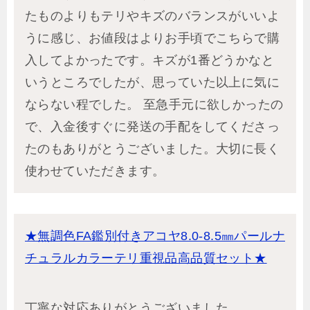
たものよりもテリやキズのバランスがいいよ
うに感じ、お値段はよりお手頃でこちらで購
入してよかったです。キズが1番どうかなと
いうところでしたが、思っていた以上に気に
ならない程でした。 至急手元に欲しかったの
で、入金後すぐに発送の手配をしてくださっ
たのもありがとうございました。大切に長く
使わせていただきます。
★無調色FA鑑別付きアコヤ8.0-8.5㎜パールナ
チュラルカラーテリ重視品高品質セット★
丁寧な対応ありがとうございました。