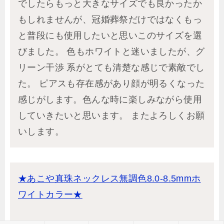
でしたらもっと大きなサイズでも良かったか
もしれませんが、冠婚葬祭だけではなくもっ
と普段にも使用したいと思いこのサイズを選
びました。 色もホワイトと迷いましたが、グ
リーン干渉 系がとても清楚な感じで素敵でし
た。 ピアスも存在感があり顔が明るくなった
感じがします。色んな時に楽しみながら使用
していきたいと思います。 またよろしくお願
いします。
★あこや真珠ネックレス無調色8.0-8.5mmホ
ワイトカラー★