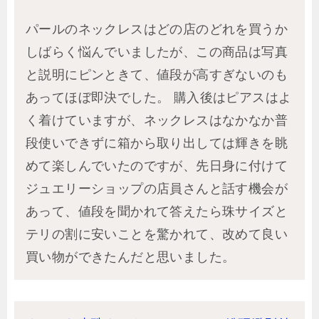
パールのネックレスはどの店のどれを買うか
しばらく悩んでいましたが、この商品は写真
と説明にピンときて、値段が高すぎないのも
あってほぼ即決でした。 購入後はピアスはよ
く着けていますが、ネックレスはなかなか普
段使いできずに箱から取り出しては輝きを眺
めて楽しんでいたのですが、先日身に付けて
ジュエリーショップの店員さんと話す機会が
あって、値段を聞かれて答えたら珠サイズと
テリの割に安いことを驚かれて、改めて良い
買い物ができたんだと思いました。