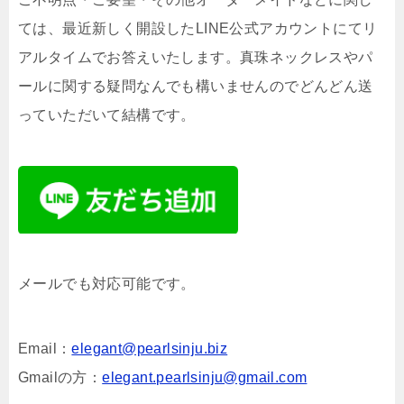
ては、最近新しく開設したLINE公式アカウントにてリ
アルタイムでお答えいたします。真珠ネックレスやパ
ールに関する疑問なんでも構いませんのでどんどん送
っていただいて結構です。
メールでも対応可能です。
Email：
elegant@pearlsinju.biz
Gmailの方：
elegant.pearlsinju@gmail.com