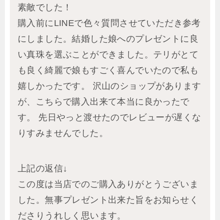
素敵でした！
購入前にLINEで色々質問させていただき参考
にしました。結婚した娘へのプレゼントに良
い真珠を選ぶことができました。テリがとて
も良く綺麗で娘もすごく喜んでいたので私も
嬉しかったです。 沢山のショップがあります
が、こちらで購入出来て本当に良かったで
す。 先日やっと渡せたのでレビューが遅くな
りすみませんでした。
上記の返信↓
この度は当店でのご購入ありがとうございま
した。無事プレゼント出来た旨をお知らせく
ださりうれしく思います。