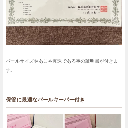
パールサイズやあこや真珠である事の証明書が付きま
す。
保管に最適なパールキーパー付き