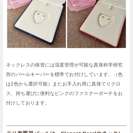
ネックレスの保管には湿度管理が可能な真珠科学研究
所のパールキーパーを標準でお付けしています。（色
は2色から選択可能）またお手入れ用に真珠てりクロ
ス、持ち運びに便利なピンクのファスナーポーチをお
付けしております。