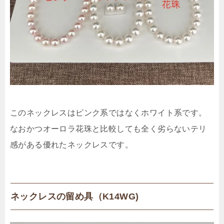
このネックレスはピンク系ではなくホワイト系です。
なおかつオーロラ花珠と比較しても全く劣らないテリ
感がある優れたネックレスです。
ネックレスの留め具（K14WG)