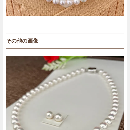
その他の画像