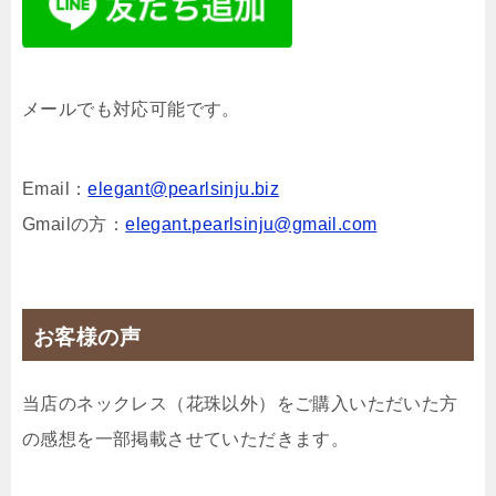
メールでも対応可能です。
Email：
elegant@pearlsinju.biz
Gmailの方：
elegant.pearlsinju@gmail.com
お客様の声
当店のネックレス（花珠以外）をご購入いただいた方
の感想を一部掲載させていただきます。