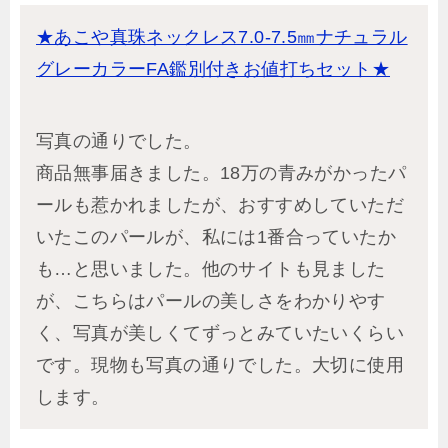
★あこや真珠ネックレス7.0-7.5㎜ナチュラル
グレーカラーFA鑑別付きお値打ちセット★
写真の通りでした。
商品無事届きました。18万の青みがかったパ
ールも惹かれましたが、おすすめしていただ
いたこのパールが、私には1番合っていたか
も…と思いました。他のサイトも見ました
が、こちらはパールの美しさをわかりやす
く、写真が美しくてずっとみていたいくらい
です。現物も写真の通りでした。大切に使用
します。