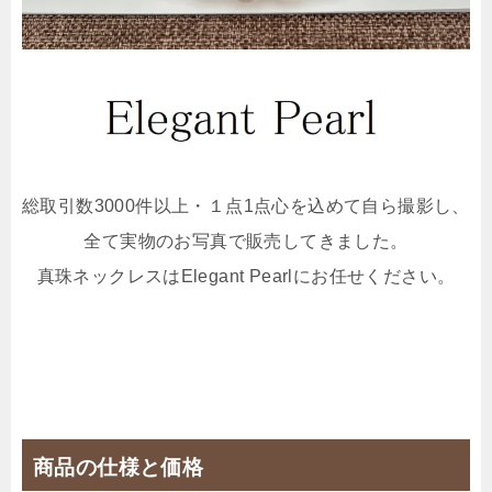
総取引数3000件以上・１点1点心を込めて自ら撮影し、
全て実物のお写真で販売してきました。
真珠ネックレスはElegant Pearlにお任せください。
商品の仕様と価格