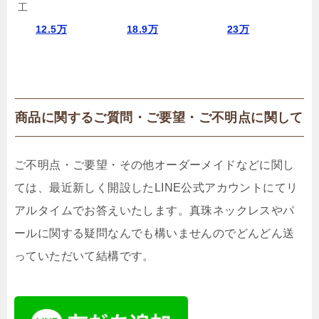
工
価
12.5万
18.9万
23万
格
商品に関するご質問・ご要望・ご不明点に関して
ご不明点・ご要望・その他オーダーメイドなどに関し
ては、最近新しく開設したLINE公式アカウントにてリ
アルタイムでお答えいたします。真珠ネックレスやパ
ールに関する疑問なんでも構いませんのでどんどん送
っていただいて結構です。