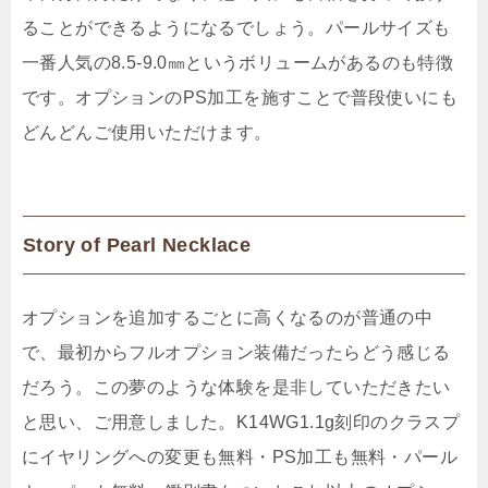
ることができるようになるでしょう。パールサイズも
一番人気の8.5-9.0㎜というボリュームがあるのも特徴
です。
オプションのPS加工を施すことで普段使いにも
どんどんご使用いただけます。
Story of Pearl Necklace
オプションを追加するごとに高くなるのが普通の中
で、最初からフルオプション装備だったらどう感じる
だろう。この夢のような体験を是非していただきたい
と思い、ご用意しました。K14WG1.1g刻印のクラスプ
にイヤリングへの変更も無料・PS加工も無料・パール