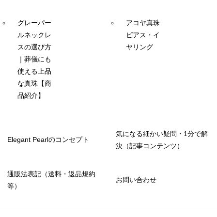
グレーパー
アコヤ真珠
ルネックレ
ピアス・イ
スの選び方
ヤリング
｜葬儀にも
使える上品
な真珠【商
品紹介】
気になる細かい疑問・1分で解
Elegant Pearlのコンセプト
決（記事コンテンツ）
通販法表記（送料・返品規約
お問い合わせ
等）