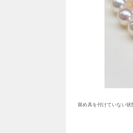
留め具を付けていない状