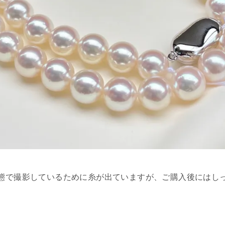
態で撮影しているために糸が出ていますが、ご購入後にはし