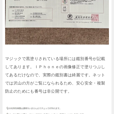
マジックで黒塗りされている場所には鑑別番号が記載
してあります。ＩＰｈｏｎｅの画像修正で塗りつぶし
てあるだけなので、実際の鑑別書は綺麗です。ネット
では沢山の方がご覧になられるため、安心安全・複製
防止のためにも番号は非公開です。