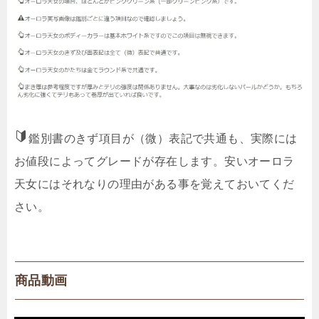
鑑別書のきず項目が（微）表記で共通も、実際には
お値段によってグレードが存在します。安いオーロラ
天女にはそれなりの理由がある事を覚えておいてくだ
さい。
商品動画