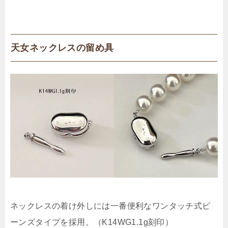
天女ネックレスの留め具
ネックレスの着け外しには一番便利なワンタッチ式ビ
ーンズタイプを採用。（K14WG1.1g刻印）