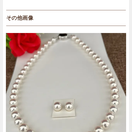
その他画像