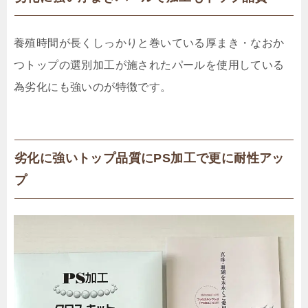
養殖時間が長くしっかりと巻いている厚まき・なおか
つトップの選別加工が施されたパールを使用している
為劣化にも強いのが特徴です。
劣化に強いトップ品質にPS加工で更に耐性アッ
プ