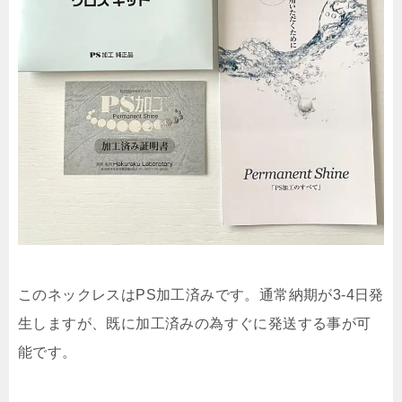
このネックレスはPS加工済みです。通常納期が3-4日発
生しますが、既に加工済みの為すぐに発送する事が可
能です。