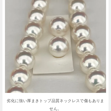
劣化に強い厚まきトップ品質ネックレスで傷もありま
せん。