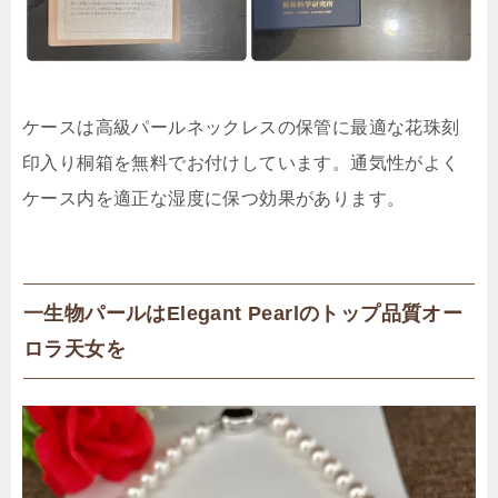
ケースは高級パールネックレスの保管に最適な花珠刻
印入り桐箱を無料でお付けしています。通気性がよく
ケース内を適正な湿度に保つ効果があります。
一生物パールはElegant Pearlのトップ品質オー
ロラ天女を