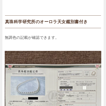
真珠科学研究所のオーロラ天女鑑別書付き
無調色の記載が確認できます。