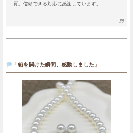
質。信頼できる対応に感謝しています。
「箱を開けた瞬間、感動しました」