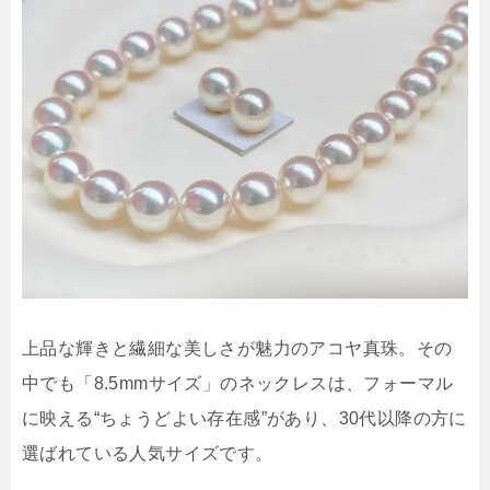
上品な輝きと繊細な美しさが魅力のアコヤ真珠。その
中でも「8.5mmサイズ」のネックレスは、フォーマル
に映える“ちょうどよい存在感”があり、30代以降の方に
選ばれている人気サイズです。