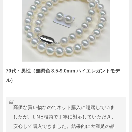
70代・男性（無調色 8.5-9.0mm ハイエレガントモデ
ル）
高価な買い物なのでネット購入に躊躇していま
したが、LINE相談で丁寧に対応していただき、
安心して購入できました。結果的に大満足の品