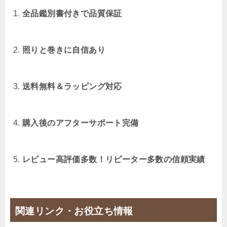
全品鑑別書付きで品質保証
照りと巻きに自信あり
送料無料＆ラッピング対応
購入後のアフターサポート完備
レビュー高評価多数！リピーター多数の信頼実績
関連リンク・お役立ち情報