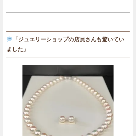
「ジュエリーショップの店員さんも驚いてい
ました」