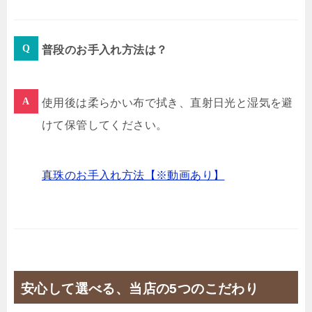
普段のお手入れ方法は？
使用後は柔らかい布で拭き、直射日光と湿気を避
けて保管してください。
真珠のお手入れ方法【※動画あり】
安心して選べる、当店の5つのこだわり