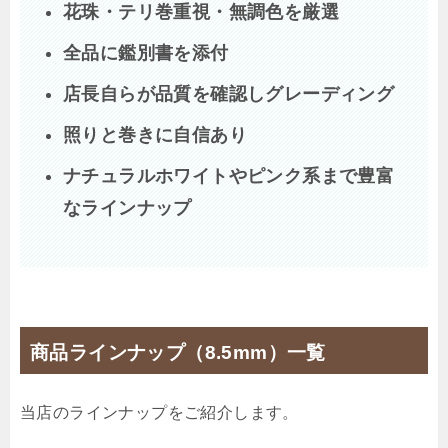
花珠・テリ巻重視・無調色を厳選
全品に鑑別書を添付
店長自らが品質を確認しグレーディング
照りと巻きに自信あり
ナチュラルホワイトやピンク系まで豊富
なラインナップ
商品ラインナップ（8.5mm）一覧
当店のラインナップをご紹介します。