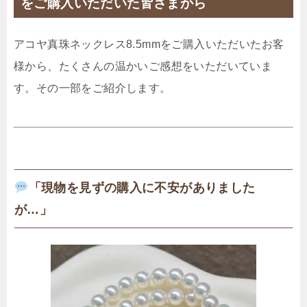
をご購入いただいた皆さまから
アコヤ真珠ネックレス8.5mmをご購入いただいたお客
様から、たくさんの温かいご感想をいただいていま
す。その一部をご紹介します。
「現物を見ずの購入に不安がありました
が…」