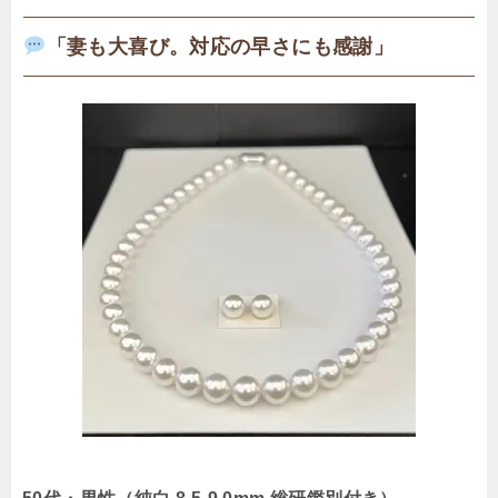
「妻も大喜び。対応の早さにも感謝」