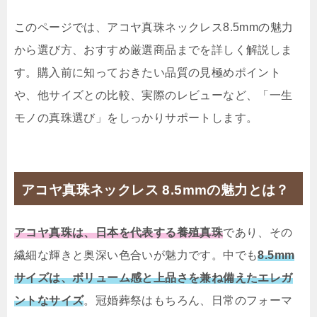
このページでは、アコヤ真珠ネックレス8.5mmの魅力
から選び方、おすすめ厳選商品までを詳しく解説しま
す。購入前に知っておきたい品質の見極めポイント
や、他サイズとの比較、実際のレビューなど、「一生
モノの真珠選び」をしっかりサポートします。
アコヤ真珠ネックレス 8.5mmの魅力とは？
アコヤ真珠は、日本を代表する養殖真珠
であり、その
繊細な輝きと奥深い色合いが魅力です。中でも
8.5mm
サイズは、ボリューム感と上品さを兼ね備えたエレガ
ントなサイズ
。冠婚葬祭はもちろん、日常のフォーマ