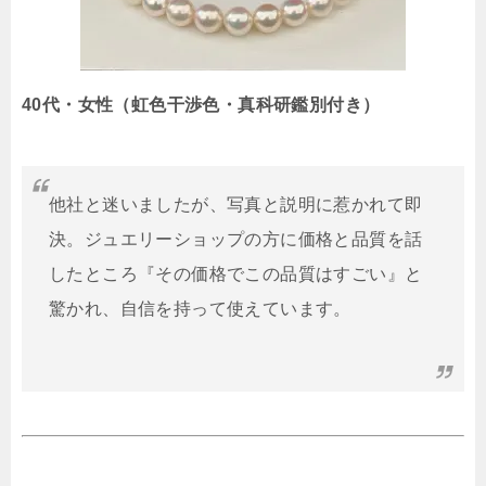
40代・女性（虹色干渉色・真科研鑑別付き）
他社と迷いましたが、写真と説明に惹かれて即
決。ジュエリーショップの方に価格と品質を話
したところ『その価格でこの品質はすごい』と
驚かれ、自信を持って使えています。