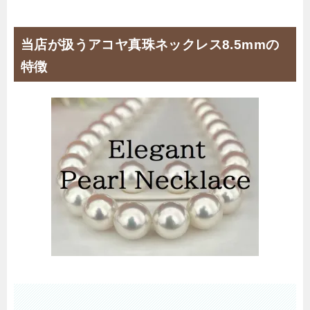
当店が扱うアコヤ真珠ネックレス8.5mmの
特徴